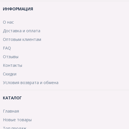
ИНФОРМАЦИЯ
О нас
Доставка и оплата
Оптовым клиентам
FAQ
Отзывы
Контакты
Скидки
Условия возврата и обмена
КАТАЛОГ
Главная
Новые товары
Топ продаж