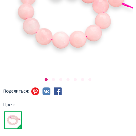
Поделиться:
Цвет: