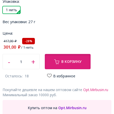
Упаковка:
1 нить
Вес упаковки:
27 г
Цена:
417,00
-28%
₽
301,00
₽
/ 1 нить
В КОРЗИНУ
Осталось:
18
В избранное
Покупайте дешевле на нашем оптовом сайте
Opt.Mirbusin.ru
Минимальный заказ 10000 руб.
Купить оптом на
Opt.Mirbusin.ru