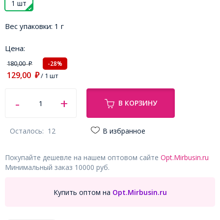
1 шт
Вес упаковки:
1 г
Цена:
180,00
-28%
₽
129,00
₽
/ 1 шт
В КОРЗИНУ
Осталось:
12
В избранное
Покупайте дешевле на нашем оптовом сайте
Opt.Mirbusin.ru
Минимальный заказ 10000 руб.
Купить оптом на
Opt.Mirbusin.ru