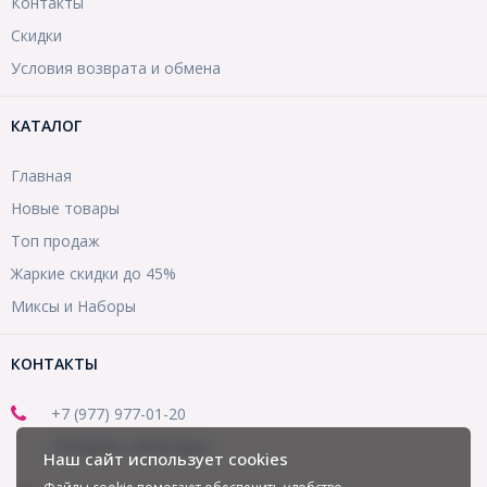
Контакты
Скидки
Условия возврата и обмена
КАТАЛОГ
Главная
Новые товары
Топ продаж
Жаркие скидки до 45%
Миксы и Наборы
КОНТАКТЫ
+7 (977) 977-01-20
(Telegram, WhatsApp)
Наш сайт использует cookies