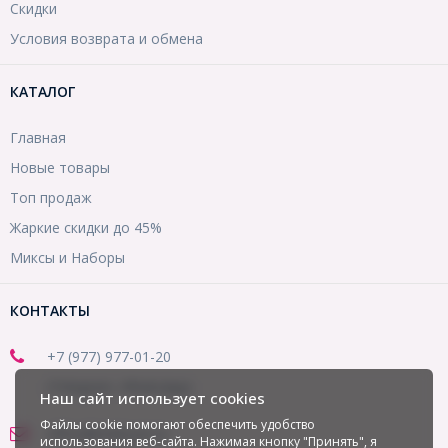
Скидки
Условия возврата и обмена
КАТАЛОГ
Главная
Новые товары
Топ продаж
Жаркие скидки до 45%
Миксы и Наборы
КОНТАКТЫ
+7 (977) 977-01-20
(Telegram, WhatsApp)
Наш сайт использует cookies
Файлы cookie помогают обеспечить удобство
office@mirbusin.ru
использования веб-сайта. Нажимая кнопку "Принять", я