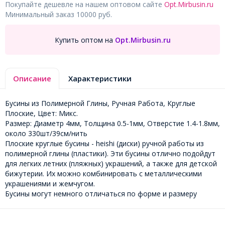
Покупайте дешевле на нашем оптовом сайте
Opt.Mirbusin.ru
Минимальный заказ 10000 руб.
Купить оптом на
Opt.Mirbusin.ru
Описание
Характеристики
Бусины из Полимерной Глины, Ручная Работа, Круглые
Плоские, Цвет: Микс.
Размер: Диаметр 4мм, Толщина 0.5-1мм, Отверстие 1.4-1.8мм,
около 330шт/39см/нить
Плоские круглые бусины - heishi (диски) ручной работы из
полимерной глины (пластики). Эти бусины отлично подойдут
для легких летних (пляжных) украшений, а также для детской
бижутерии. Их можно комбинировать с металлическими
украшениями и жемчугом.
Бусины могут немного отличаться по форме и размеру