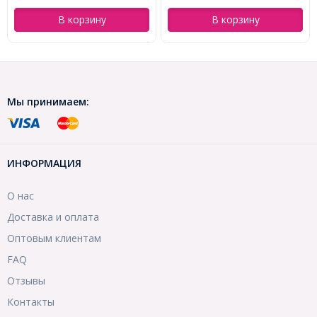
(УТ100028360)
В корзину
В корзину
Мы принимаем:
ИНФОРМАЦИЯ
О нас
Доставка и оплата
Оптовым клиентам
FAQ
Отзывы
Контакты