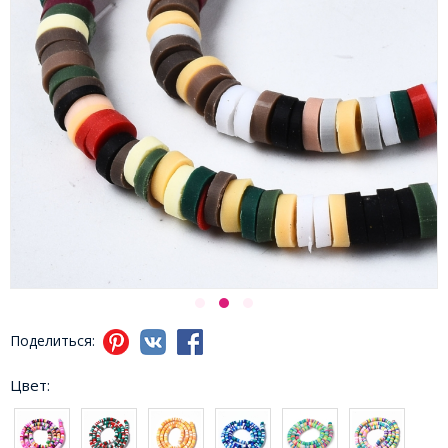
Поделиться:
Цвет: