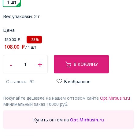
1 шт
Вес упаковки:
2 г
Цена:
150,00
-28%
₽
108,00
₽
/ 1 шт
В КОРЗИНУ
Осталось:
92
В избранное
Покупайте дешевле на нашем оптовом сайте
Opt.Mirbusin.ru
Минимальный заказ 10000 руб.
Купить оптом на
Opt.Mirbusin.ru