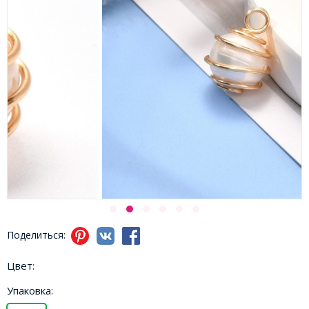
Поделиться:
Цвет:
Упаковка: