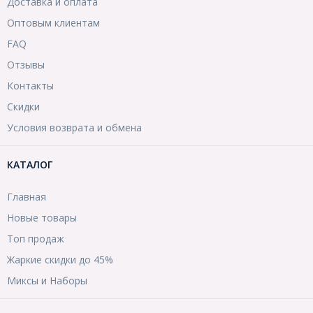
Доставка и оплата
Оптовым клиентам
FAQ
Отзывы
Контакты
Скидки
Условия возврата и обмена
КАТАЛОГ
Главная
Новые товары
Топ продаж
Жаркие скидки до 45%
Миксы и Наборы