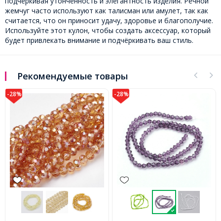
подчеркивая утонченность и элегантность изделия. Речной
жемчуг часто используют как талисман или амулет, так как
считается, что он приносит удачу, здоровье и благополучие.
Используйте этот кулон, чтобы создать аксессуар, который
будет привлекать внимание и подчёркивать ваш стиль.
Рекомендуемые товары
-28%
-28%