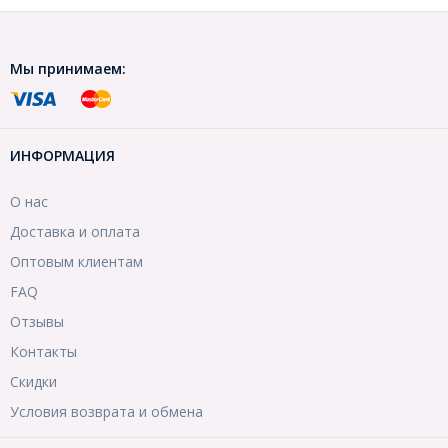
Мы принимаем:
ИНФОРМАЦИЯ
О нас
Доставка и оплата
Оптовым клиентам
FAQ
Отзывы
Контакты
Скидки
Условия возврата и обмена