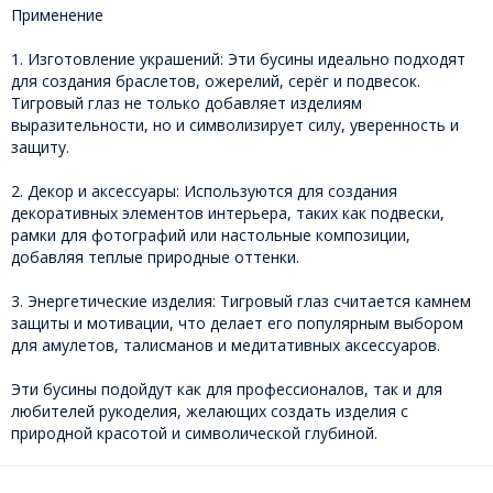
Применение
1. Изготовление украшений: Эти бусины идеально подходят
для создания браслетов, ожерелий, серёг и подвесок.
Тигровый глаз не только добавляет изделиям
выразительности, но и символизирует силу, уверенность и
защиту.
2. Декор и аксессуары: Используются для создания
декоративных элементов интерьера, таких как подвески,
рамки для фотографий или настольные композиции,
добавляя теплые природные оттенки.
3. Энергетические изделия: Тигровый глаз считается камнем
защиты и мотивации, что делает его популярным выбором
для амулетов, талисманов и медитативных аксессуаров.
Эти бусины подойдут как для профессионалов, так и для
любителей рукоделия, желающих создать изделия с
природной красотой и символической глубиной.