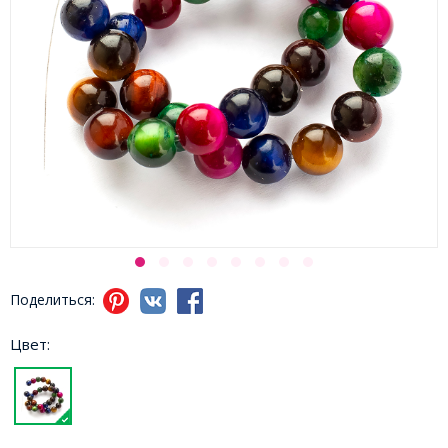
Поделиться:
Цвет: