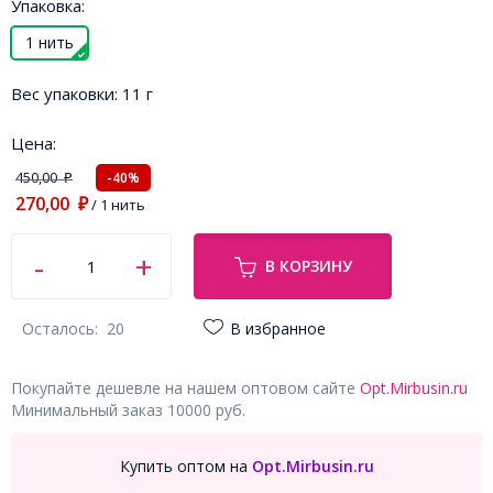
Упаковка:
1 нить
Вес упаковки:
11 г
Цена:
450,00
-40%
₽
270,00
₽
/ 1 нить
В КОРЗИНУ
Осталось:
20
В избранное
Покупайте дешевле на нашем оптовом сайте
Opt.Mirbusin.ru
Минимальный заказ 10000 руб.
Купить оптом на
Opt.Mirbusin.ru