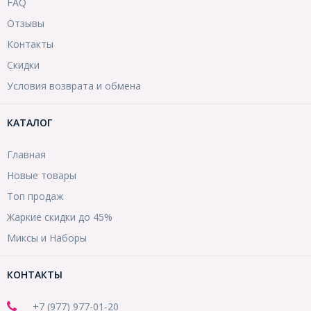
FAQ
Отзывы
Контакты
Скидки
Условия возврата и обмена
КАТАЛОГ
Главная
Новые товары
Топ продаж
Жаркие скидки до 45%
Миксы и Наборы
КОНТАКТЫ
+7 (977) 977-01-20