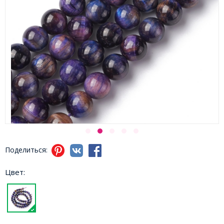
Поделиться:
Цвет: