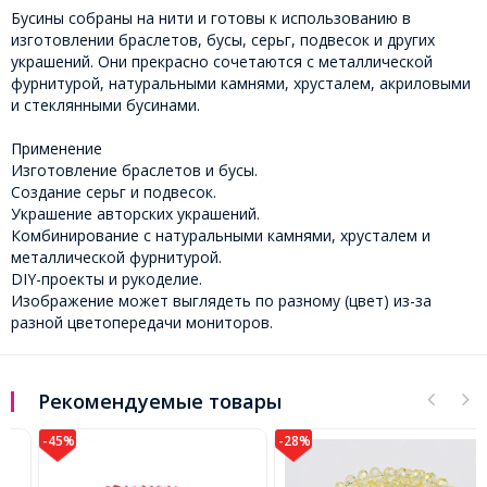
Бусины собраны на нити и готовы к использованию в
изготовлении браслетов, бусы, серьг, подвесок и других
украшений. Они прекрасно сочетаются с металлической
фурнитурой, натуральными камнями, хрусталем, акриловыми
и стеклянными бусинами.
Применение
Изготовление браслетов и бусы.
Создание серьг и подвесок.
Украшение авторских украшений.
Комбинирование с натуральными камнями, хрусталем и
металлической фурнитурой.
DIY-проекты и рукоделие.
Изображение может выглядеть по разному (цвет) из-за
разной цветопередачи мониторов.
Рекомендуемые товары
-45%
-28%