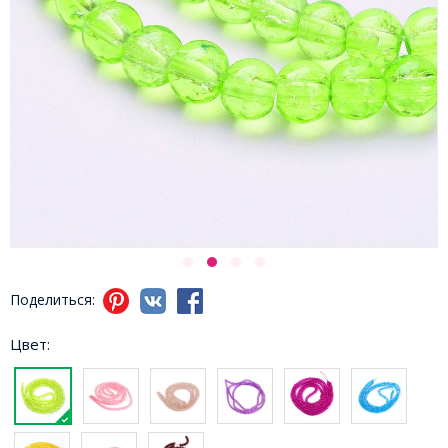
Поделиться:
Цвет: