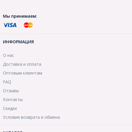
Мы принимаем:
ИНФОРМАЦИЯ
О нас
Доставка и оплата
Оптовым клиентам
FAQ
Отзывы
Контакты
Скидки
Условия возврата и обмена