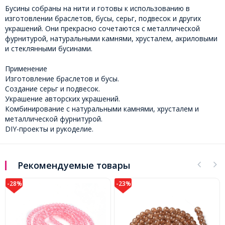
Бусины собраны на нити и готовы к использованию в
изготовлении браслетов, бусы, серьг, подвесок и других
украшений. Они прекрасно сочетаются с металлической
фурнитурой, натуральными камнями, хрусталем, акриловыми
и стеклянными бусинами.
Применение
Изготовление браслетов и бусы.
Создание серьг и подвесок.
Украшение авторских украшений.
Комбинирование с натуральными камнями, хрусталем и
металлической фурнитурой.
DIY-проекты и рукоделие.
Рекомендуемые товары
-23%
-25%