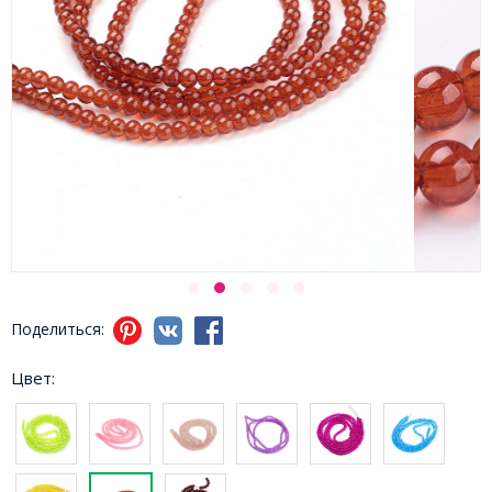
Поделиться:
Цвет: