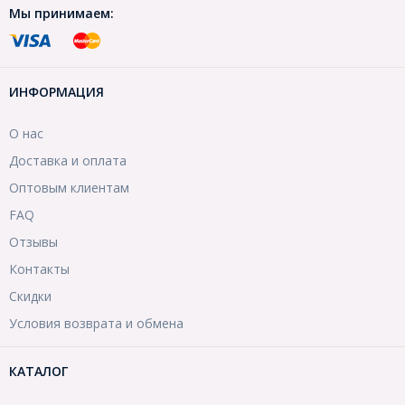
Мы принимаем:
ИНФОРМАЦИЯ
О нас
Доставка и оплата
Оптовым клиентам
FAQ
Отзывы
Контакты
Скидки
Условия возврата и обмена
КАТАЛОГ