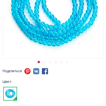
Поделиться:
Цвет: