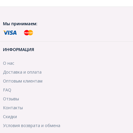
Мы принимаем:
ИНФОРМАЦИЯ
О нас
Доставка и оплата
Оптовым клиентам
FAQ
Отзывы
Контакты
Скидки
Условия возврата и обмена