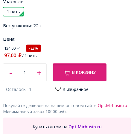
Упаковка:
1 нить
Вес упаковки:
22 г
Цена:
134,00
-28%
₽
97,00
₽
/ 1 нить
В КОРЗИНУ
Осталось:
1
В избранное
Покупайте дешевле на нашем оптовом сайте
Opt.Mirbusin.ru
Минимальный заказ 10000 руб.
Купить оптом на
Opt.Mirbusin.ru