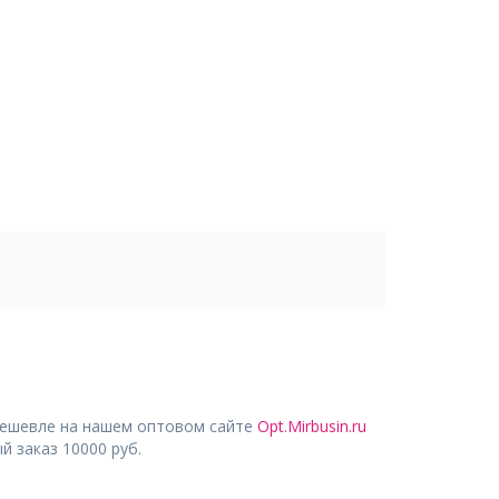
дешевле на нашем оптовом сайте
Opt.Mirbusin.ru
 заказ 10000 руб.