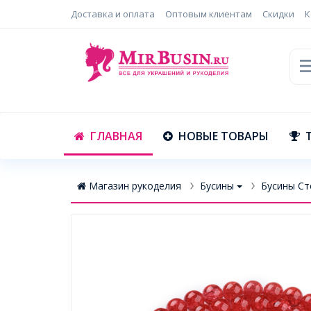
Доставка и оплата
Оптовым клиентам
Скидки
К
ГЛАВНАЯ
НОВЫЕ ТОВАРЫ
Магазин рукоделия
Бусины
Бусины Ст