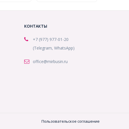
КОНТАКТЫ
+7 (977) 977-01-20
(Telegram, WhatsApp)
office@mirbusin.ru
Пользовательское соглашение