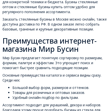
для конкретной техники и бюджета. Бусины стеклянные
оптом и стеклянные бусины купить оптом удобно для
регулярного пополнения ассортимента.
Заказать стеклянные бусины в Москве можно онлайн, также
доступна доставка по РФ. В одном заказе легко собрать
базовые, граненые и крупные декоративные позиции.
Преимущества интернет-
магазина Мир Бусин
Мир Бусин предлагает понятную сортировку по размерам,
формам, палитре и эффектам. Это упрощает поиск и
помогает быстрее сравнить подходящие позиции.
Основные преимущества каталога и сервиса видны сразу.
Среди них:
Большой выбор форм, размеров и оттенков.
Товары для розничных и оптовых заказов.
Удобный онлайн-подбор по фильтрам.
Ассортимент подходит для украшений, декора и наборов.
Благодаря этому проще подобрать бусины из стекла для