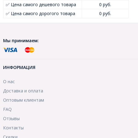
✅ Цена самого дешевого товара
0 руб.
✅ Цена самого дорогого товара
0 руб.
Мы принимаем:
ИНФОРМАЦИЯ
О нас
Доставка и оплата
Оптовым клиентам
FAQ
Отзывы
Контакты
Скидки