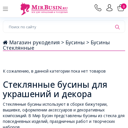
0
Магазин рукоделия >
Бусины >
Бусины
Стеклянные
К сожалению, в данной категории пока нет товаров
Стеклянные бусины для
украшений и декора
Стеклянные бусины используют в сборке бижутерии,
вышивке, оформлении аксессуаров и декоративных
композиций. В Мир Бусин представлены бусины из стекла для
повседневных изделий, праздничных работ и творческих
наборов.