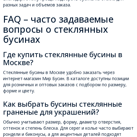
разных задач и объемов заказа.
FAQ – часто задаваемые
вопросы о стеклянных
бусинах
Где купить стеклянные бусины в
Москве?
Стеклянные бусины в Москве удобно заказать через
интернет-магазин Мир Бусин. В каталоге доступны позиции
для розничных и оптовых заказов с подбором по размеру,
форме и цвету.
Как выбрать бусины стеклянные
граненые для украшений?
Обычно учитывают размер, форму, диаметр отверстия,
оттенок и степень блеска. Для серег и колье часто выбирают
рондели и биконусы, а для акцентных деталей подходят