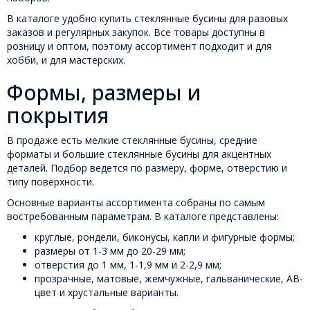
В каталоге удобно купить стеклянные бусины для разовых
заказов и регулярных закупок. Все товары доступны в
розницу и оптом, поэтому ассортимент подходит и для
хобби, и для мастерских.
Формы, размеры и
покрытия
В продаже есть мелкие стеклянные бусины, средние
форматы и большие стеклянные бусины для акцентных
деталей. Подбор ведется по размеру, форме, отверстию и
типу поверхности.
Основные варианты ассортимента собраны по самым
востребованным параметрам. В каталоге представлены:
круглые, рондели, биконусы, капли и фигурные формы;
размеры от 1-3 мм до 20-29 мм;
отверстия до 1 мм, 1-1,9 мм и 2-2,9 мм;
прозрачные, матовые, жемчужные, гальванические, АВ-
цвет и хрустальные варианты.