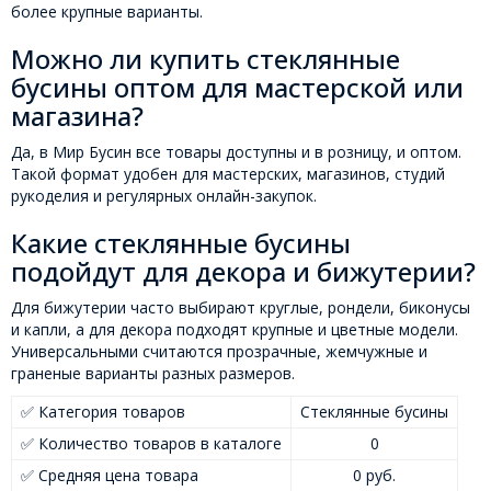
более крупные варианты.
Можно ли купить стеклянные
бусины оптом для мастерской или
магазина?
Да, в Мир Бусин все товары доступны и в розницу, и оптом.
Такой формат удобен для мастерских, магазинов, студий
рукоделия и регулярных онлайн-закупок.
Какие стеклянные бусины
подойдут для декора и бижутерии?
Для бижутерии часто выбирают круглые, рондели, биконусы
и капли, а для декора подходят крупные и цветные модели.
Универсальными считаются прозрачные, жемчужные и
граненые варианты разных размеров.
✅ Категория товаров
Стеклянные бусины
✅ Количество товаров в каталоге
0
✅ Средняя цена товара
0 руб.