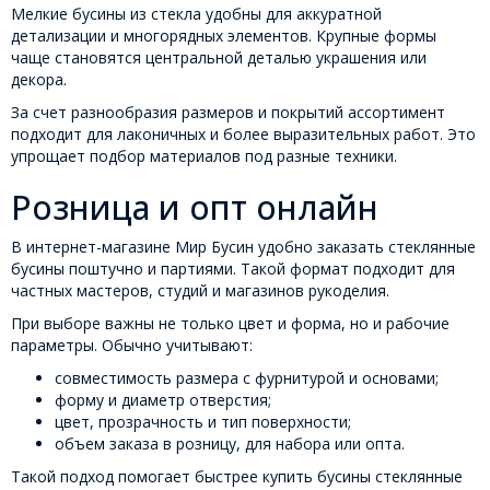
Мелкие бусины из стекла удобны для аккуратной
детализации и многорядных элементов. Крупные формы
чаще становятся центральной деталью украшения или
декора.
За счет разнообразия размеров и покрытий ассортимент
подходит для лаконичных и более выразительных работ. Это
упрощает подбор материалов под разные техники.
Розница и опт онлайн
В интернет-магазине Мир Бусин удобно заказать стеклянные
бусины поштучно и партиями. Такой формат подходит для
частных мастеров, студий и магазинов рукоделия.
При выборе важны не только цвет и форма, но и рабочие
параметры. Обычно учитывают:
совместимость размера с фурнитурой и основами;
форму и диаметр отверстия;
цвет, прозрачность и тип поверхности;
объем заказа в розницу, для набора или опта.
Такой подход помогает быстрее купить бусины стеклянные