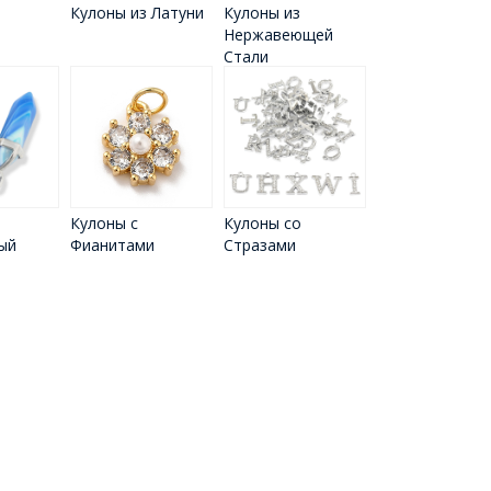
Кулоны из Латуни
Кулоны из
Нержавеющей
Стали
Кулоны с
Кулоны со
ый
Фианитами
Стразами