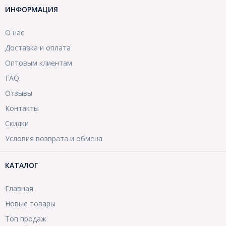
ИНФОРМАЦИЯ
О нас
Доставка и оплата
Оптовым клиентам
FAQ
Отзывы
Контакты
Скидки
Условия возврата и обмена
КАТАЛОГ
Главная
Новые товары
Топ продаж