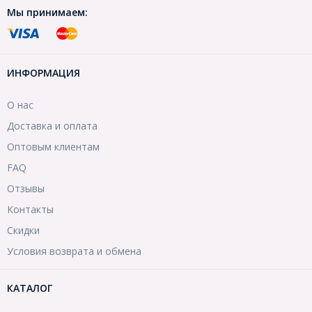
Мы принимаем:
ИНФОРМАЦИЯ
О нас
Доставка и оплата
Оптовым клиентам
FAQ
Отзывы
Контакты
Скидки
Условия возврата и обмена
КАТАЛОГ