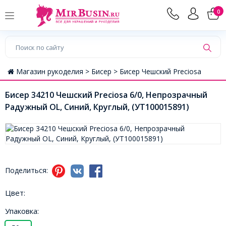
0
Магазин рукоделия >
Бисер >
Бисер Чешский Preciosa
Бисер 34210 Чешский Preciosa 6/0, Непрозрачный
Радужный OL, Синий, Круглый, (УТ100015891)
Поделиться:
Цвет:
Упаковка: