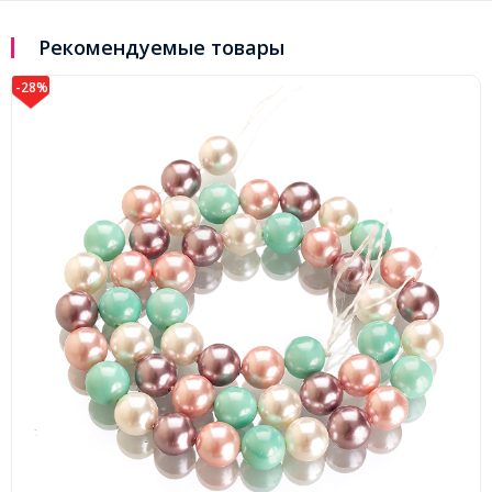
Рекомендуемые товары
-28%