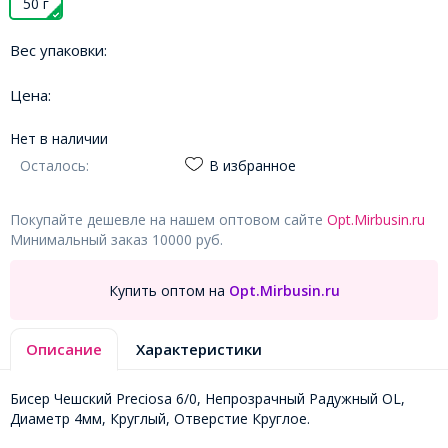
50 г
Вес упаковки:
Цена:
Нет в наличии
Осталось:
В избранное
Покупайте дешевле на нашем оптовом сайте
Opt.Mirbusin.ru
Минимальный заказ 10000 руб.
Купить оптом на
Opt.Mirbusin.ru
Описание
Характеристики
Бисер Чешский Preciosa 6/0, Непрозрачный Радужный OL,
Диаметр 4мм, Круглый, Отверстие Круглое.