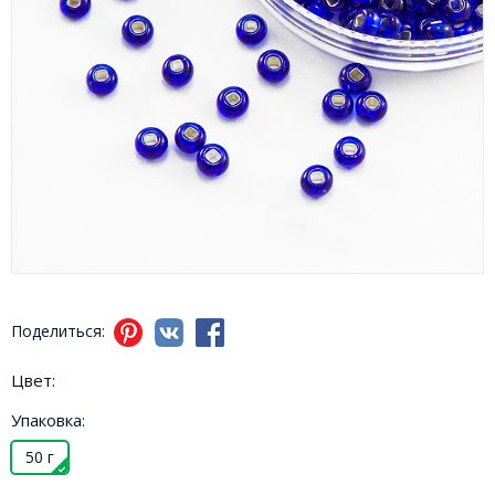
Поделиться:
Цвет:
Упаковка:
50 г