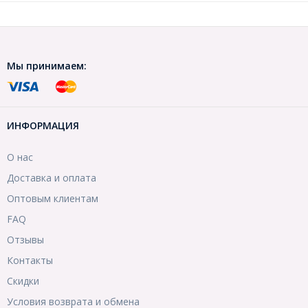
Мы принимаем:
ИНФОРМАЦИЯ
О нас
Доставка и оплата
Оптовым клиентам
FAQ
Отзывы
Контакты
Скидки
Условия возврата и обмена