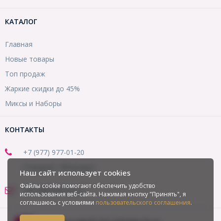
КАТАЛОГ
Главная
Новые товары
Топ продаж
Жаркие скидки до 45%
Миксы и Наборы
КОНТАКТЫ
+7 (977) 977-01-20
(Telegram, WhatsApp)
Наш сайт использует cookies
Файлы cookie помогают обеспечить удобство
office@mirbusin.ru
использования веб-сайта. Нажимая кнопку "Принять", я
соглашаюсь с условиями
пользовательского соглашения
.