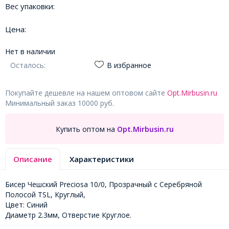
Вес упаковки:
Цена:
Нет в наличии
Осталось:
В избранное
Покупайте дешевле на нашем оптовом сайте
Opt.Mirbusin.ru
Минимальный заказ 10000 руб.
Купить оптом на
Opt.Mirbusin.ru
Описание
Характеристики
Бисер Чешский Preciosa 10/0, Прозрачный с Серебряной
Полосой TSL, Круглый,
Цвет: Синий
Диаметр 2.3мм, Отверстие Круглое.