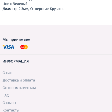
Цвет: Зеленый
Диаметр 2.3мм, Отверстие Круглое.
Мы принимаем:
ИНФОРМАЦИЯ
О нас
Доставка и оплата
Оптовым клиентам
FAQ
Отзывы
Контакты