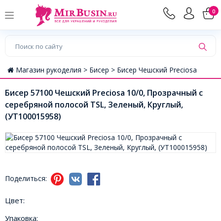
0
Магазин рукоделия >
Бисер >
Бисер Чешский Preciosa
Бисер 57100 Чешский Preciosa 10/0, Прозрачный с
серебряной полосой TSL, Зеленый, Круглый,
(УТ100015958)
Поделиться:
Цвет:
Упаковка: