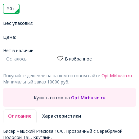
50 г
Вес упаковки:
Цена:
Нет в наличии
Осталось:
В избранное
Покупайте дешевле на нашем оптовом сайте
Opt.Mirbusin.ru
Минимальный заказ 10000 руб.
Купить оптом на
Opt.Mirbusin.ru
Описание
Характеристики
Бисер Чешский Preciosa 10/0, Прозрачный с Серебряной
Полосой TSL, Круглый,