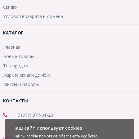
Скидки
Условия возврата и обмена
КАТАЛОГ
Главная
Новые товары
Топ продаж
Жаркие скидки до 45%
Миксы и Наборы
КОНТАКТЫ
+7 (977) 977-01-20
(Telegram, WhatsApp)
Наш сайт использует cookies
Файлы cookie помогают обеспечить удобство
office@mirbusin.ru