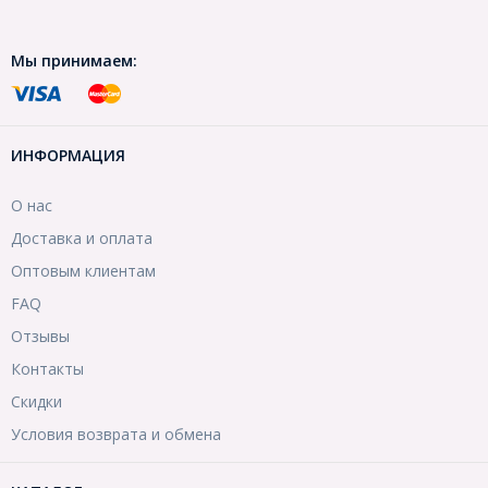
Мы принимаем:
ИНФОРМАЦИЯ
О нас
Доставка и оплата
Оптовым клиентам
FAQ
Отзывы
Контакты
Скидки
Условия возврата и обмена