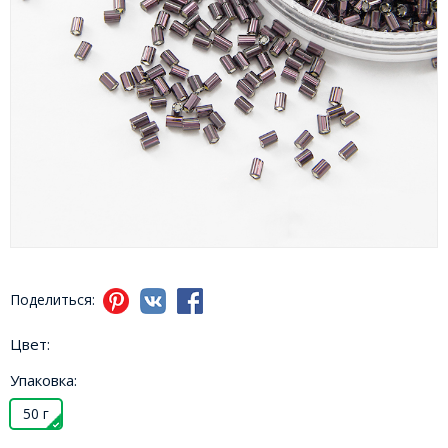
Поделиться:
Цвет:
Упаковка:
50 г