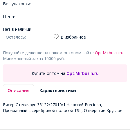
Вес упаковки:
Цена:
Нет в наличии
Осталось:
В избранное
Покупайте дешевле на нашем оптовом сайте
Opt.Mirbusin.ru
Минимальный заказ 10000 руб.
Купить оптом на
Opt.Mirbusin.ru
Описание
Характеристики
Бисер Стеклярус 35122/27010/1 Чешский Preciosa,
Прозрачный с серебряной полосой TSL, Отверстие Круглое.