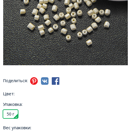
Поделиться:
Цвет:
Упаковка:
50 г
Вес упаковки: