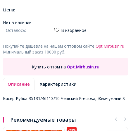
Цена:
Нет в наличии
Осталось:
В избранное
Покупайте дешевле на нашем оптовом сайте
Opt.Mirbusin.ru
Минимальный заказ 10000 руб.
Купить оптом на
Opt.Mirbusin.ru
Описание
Характеристики
Бисер Рубка 35131/46113/10 Чешский Preciosa, Жемчужный S
Рекомендуемые товары
-23%