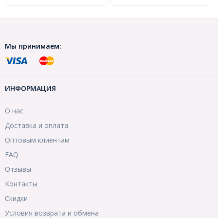
Мы принимаем:
ИНФОРМАЦИЯ
О нас
Доставка и оплата
Оптовым клиентам
FAQ
Отзывы
Контакты
Скидки
Условия возврата и обмена