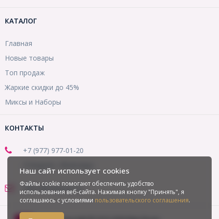
КАТАЛОГ
Главная
Новые товары
Топ продаж
Жаркие скидки до 45%
Миксы и Наборы
КОНТАКТЫ
+7 (977) 977-01-20
(Telegram, WhatsApp)
Наш сайт использует cookies
Файлы cookie помогают обеспечить удобство
office@mirbusin.ru
использования веб-сайта. Нажимая кнопку "Принять", я
соглашаюсь с условиями
пользовательского соглашения
.