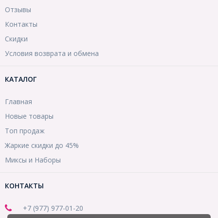
Отзывы
Контакты
Скидки
Условия возврата и обмена
КАТАЛОГ
Главная
Новые товары
Топ продаж
Жаркие скидки до 45%
Миксы и Наборы
КОНТАКТЫ
+7 (977) 977-01-20