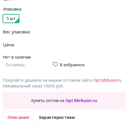
Упаковка:
5 шт
Вес упаковки:
Цена:
Нет в наличии
Осталось:
В избранное
Покупайте дешевле на нашем оптовом сайте
Opt.Mirbusin.ru
Минимальный заказ 10000 руб.
Купить оптом на
Opt.Mirbusin.ru
Описание
Характеристики