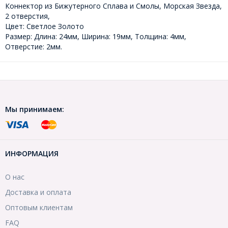
Коннектор из Бижутерного Сплава и Смолы, Морская Звезда,
2 отверстия,
Цвет: Светлое Золото
Размер: Длина: 24мм, Ширина: 19мм, Толщина: 4мм,
Отверстие: 2мм.
Мы принимаем:
ИНФОРМАЦИЯ
О нас
Доставка и оплата
Оптовым клиентам
FAQ