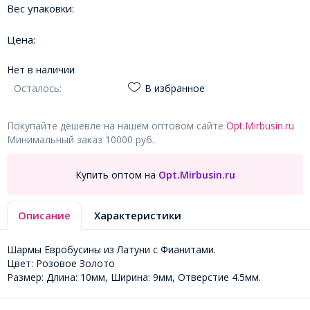
Вес упаковки:
Цена:
Нет в наличии
Осталось:
В избранное
Покупайте дешевле на нашем оптовом сайте
Opt.Mirbusin.ru
Минимальный заказ 10000 руб.
Купить оптом на
Opt.Mirbusin.ru
Описание
Характеристики
Шармы Евробусины из Латуни с Фианитами.
Цвет: Розовое Золото
Размер: Длина: 10мм, Ширина: 9мм, Отверстие 4.5мм.