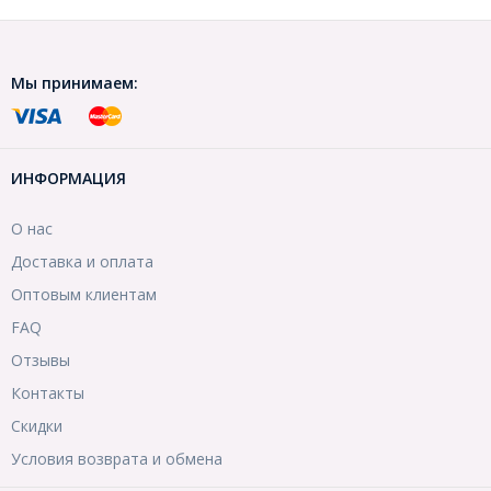
Мы принимаем:
ИНФОРМАЦИЯ
О нас
Доставка и оплата
Оптовым клиентам
FAQ
Отзывы
Контакты
Скидки
Условия возврата и обмена