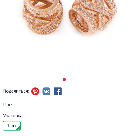
Поделиться:
Цвет:
Упаковка:
1 шт