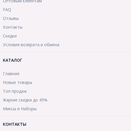
Оптовым клиентам
FAQ
Отзывы
Контакты
Скидки
Условия возврата и обмена
КАТАЛОГ
Главная
Новые товары
Топ продаж
Жаркие скидки до 45%
Миксы и Наборы
КОНТАКТЫ