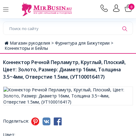
0
Магазин рукоделия >
Фурнитура для Бижутерии >
Коннекторы и Бейлы
Коннектор Речной Перламутр, Круглый, Плоский,
Цвет: Золото, Размер: Диаметр 16мм, Толщина
3.5~4мм, Отверстие 1.5мм, (УТ100016417)
Поделиться:
Цвет: