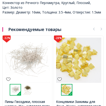
Коннектор из Речного Перламутра, Круглый, Плоский,
Цет: Золото
Размер: Диаметр: 16мм, Толщина: 3.5-4мм, Отверстие: 1.5мм
Рекомендуемые товары
-28%
-45%
Концевики Зажимы для
Кулон Металл со