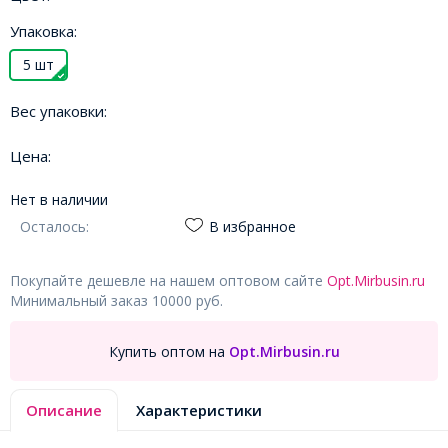
Упаковка:
5 шт
Вес упаковки:
Цена:
Нет в наличии
Осталось:
В избранное
Покупайте дешевле на нашем оптовом сайте
Opt.Mirbusin.ru
Минимальный заказ 10000 руб.
Купить оптом на
Opt.Mirbusin.ru
Описание
Характеристики