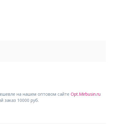
дешевле на нашем оптовом сайте
Opt.Mirbusin.ru
 заказ 10000 руб.