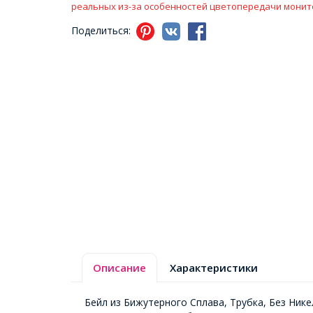
реальных из-за особенностей цветопередачи монит
Поделиться:
Описание
Характеристики
Бейл из Бижутерного Сплава, Трубка, Без Нике