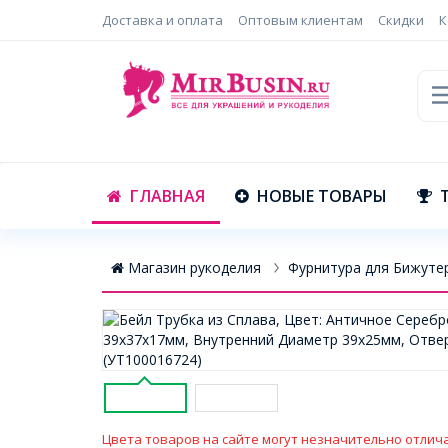
Доставка и оплата
Оптовым клиентам
Скидки
К
ГЛАВНАЯ
НОВЫЕ ТОВАРЫ
Магазин рукоделия
Фурнитура для Бижуте
Цвета товаров на сайте могут незначительно отлича