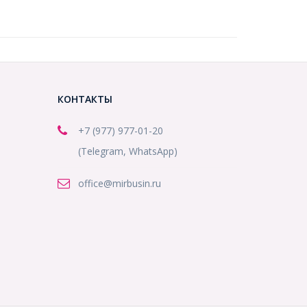
КОНТАКТЫ
+7 (977) 977-01-20
(Telegram, WhatsApp)
office@mirbusin.ru