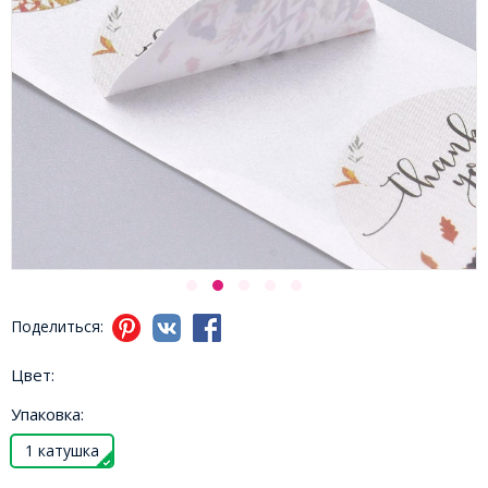
Поделиться:
Цвет:
Упаковка:
1 катушка