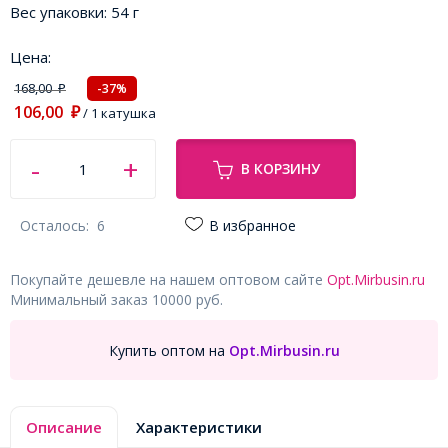
Вес упаковки:
54 г
Цена:
168,00
-37%
₽
106,00
₽
/ 1 катушка
В КОРЗИНУ
Осталось:
6
В избранное
Покупайте дешевле на нашем оптовом сайте
Opt.Mirbusin.ru
Минимальный заказ 10000 руб.
Купить оптом на
Opt.Mirbusin.ru
Описание
Характеристики