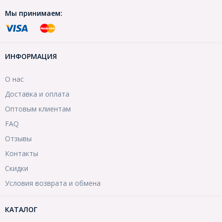
Мы принимаем:
ИНФОРМАЦИЯ
О нас
Доставка и оплата
Оптовым клиентам
FAQ
Отзывы
Контакты
Скидки
Условия возврата и обмена
КАТАЛОГ