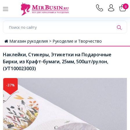
0
Магазин рукоделия >
Рукоделие и Творчество
Наклейки, Стикеры, Этикетки на Подарочные
Бирки, из Крафт-бумаги, 25мм, 500шт/рулон,
(УТ100023003)
-37%