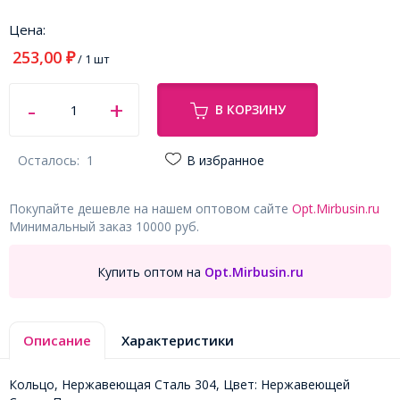
Цена:
253,00
₽
/ 1 шт
В КОРЗИНУ
Осталось:
1
В избранное
Покупайте дешевле на нашем оптовом сайте
Opt.Mirbusin.ru
Минимальный заказ 10000 руб.
Купить оптом на
Opt.Mirbusin.ru
Описание
Характеристики
Кольцо, Нержавеющая Сталь 304, Цвет: Нержавеющей