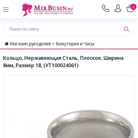
0
Магазин рукоделия >
Бижутерия и Часы
Кольцо, Нержавеющая Сталь, Плоское, Ширина
8мм, Размер 18, (УТ100024061)