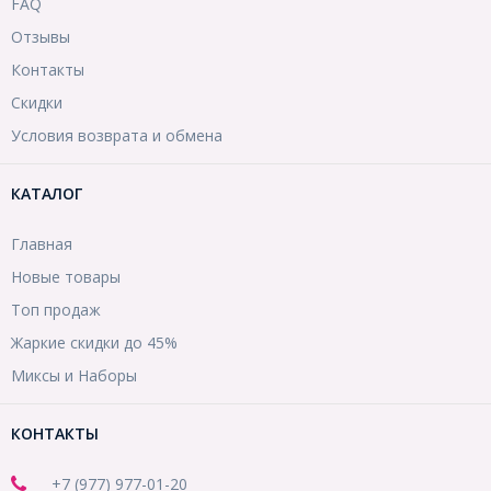
FAQ
Отзывы
Контакты
Скидки
Условия возврата и обмена
КАТАЛОГ
Главная
Новые товары
Топ продаж
Жаркие скидки до 45%
Миксы и Наборы
КОНТАКТЫ
+7 (977) 977-01-20