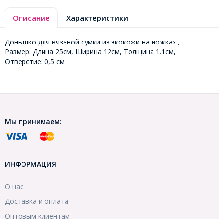
Описание
Характеристики
Донышко для вязаной сумки из экокожи на ножках ,
Размер: Длина 25см, Ширина 12см, Толщина 1.1см,
Отверстие: 0,5 см
Мы принимаем:
ИНФОРМАЦИЯ
О нас
Доставка и оплата
Оптовым клиентам