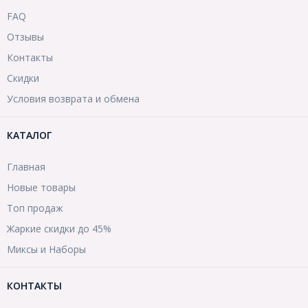
FAQ
Отзывы
Контакты
Скидки
Условия возврата и обмена
КАТАЛОГ
Главная
Новые товары
Топ продаж
Жаркие скидки до 45%
Миксы и Наборы
КОНТАКТЫ