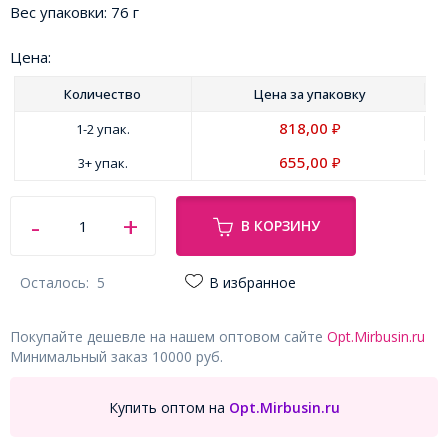
Вес упаковки:
76 г
Цена:
Количество
Цена за
упаковку
818,00
1-2 упак.
₽
655,00
3+ упак.
₽
В КОРЗИНУ
Осталось:
5
В избранное
Покупайте дешевле на нашем оптовом сайте
Opt.Mirbusin.ru
Минимальный заказ 10000 руб.
Купить оптом на
Opt.Mirbusin.ru