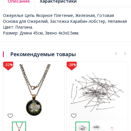
Описание
Характеристики
Ожерелье Цепь Якорное Плетение, Железная, Готовая
Основа для Ожерелий, Застежка Карабин-лобстер, Непаяная
Цвет: Платина.
Размер: Длина 45см, Звено 4х3х0.5мм.
Рекомендуемые товары
-32%
-28%