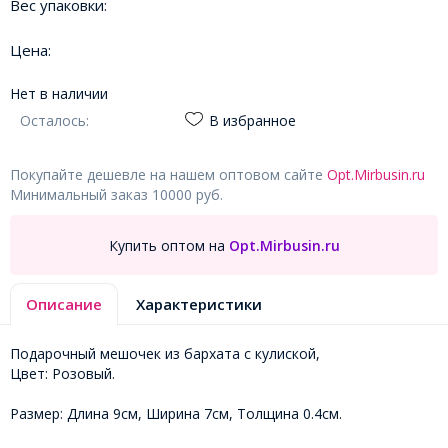
Вес упаковки:
Цена:
Нет в наличии
Осталось:
В избранное
Покупайте дешевле на нашем оптовом сайте
Opt.Mirbusin.ru
Минимальный заказ 10000 руб.
Купить оптом на
Opt.Mirbusin.ru
Описание
Характеристики
Подарочный мешочек из бархата с кулиской,
Цвет: Розовый.
Размер: Длина 9см, Ширина 7см, Толщина 0.4см.