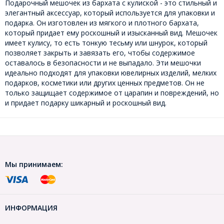
Подарочный мешочек из бархата с кулиской - это стильный и
элегантный аксессуар, который используется для упаковки и
подарка. Он изготовлен из мягкого и плотного бархата,
который придает ему роскошный и изысканный вид. Мешочек
имеет кулису, то есть тонкую тесьму или шнурок, который
позволяет закрыть и завязать его, чтобы содержимое
оставалось в безопасности и не выпадало. Эти мешочки
идеально подходят для упаковки ювелирных изделий, мелких
подарков, косметики или других ценных предметов. Он не
только защищает содержимое от царапин и повреждений, но
и придает подарку шикарный и роскошный вид.
Мы принимаем:
ИНФОРМАЦИЯ