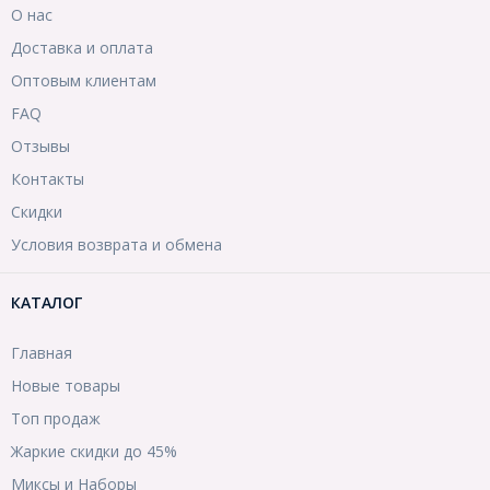
О нас
Доставка и оплата
Оптовым клиентам
FAQ
Отзывы
Контакты
Скидки
Условия возврата и обмена
КАТАЛОГ
Главная
Новые товары
Топ продаж
Жаркие скидки до 45%
Миксы и Наборы