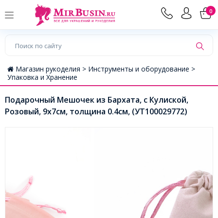
0
Магазин рукоделия >
Инструменты и оборудование >
Упаковка и Хранение
Подарочный Мешочек из Бархата, с Кулиской,
Розовый, 9х7см, толщина 0.4см, (УТ100029772)