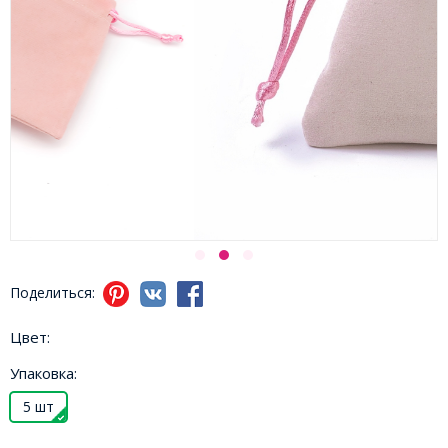
Поделиться:
Цвет:
Упаковка:
5 шт