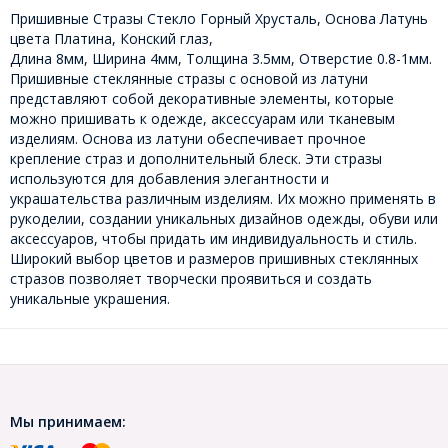
Пришивные Стразы Стекло Горный Хрусталь, Основа Латунь
цвета Платина, Конский глаз,
Длина 8мм, Ширина 4мм, Толщина 3.5мм, Отверстие 0.8-1мм.
Пришивные стеклянные стразы с основой из латуни
представляют собой декоративные элементы, которые
можно пришивать к одежде, аксессуарам или тканевым
изделиям. Основа из латуни обеспечивает прочное
крепление страз и дополнительный блеск. Эти стразы
используются для добавления элегантности и
украшательства различным изделиям. Их можно применять в
рукоделии, создании уникальных дизайнов одежды, обуви или
аксессуаров, чтобы придать им индивидуальность и стиль.
Широкий выбор цветов и размеров пришивных стеклянных
стразов позволяет творчески проявиться и создать
уникальные украшения.
Мы принимаем: