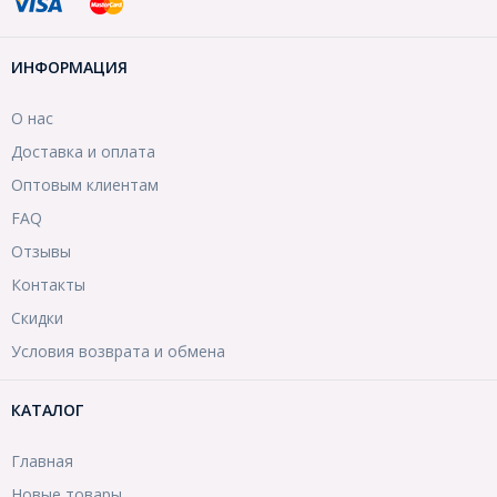
ИНФОРМАЦИЯ
О нас
Доставка и оплата
Оптовым клиентам
FAQ
Отзывы
Контакты
Скидки
Условия возврата и обмена
КАТАЛОГ
Главная
Новые товары