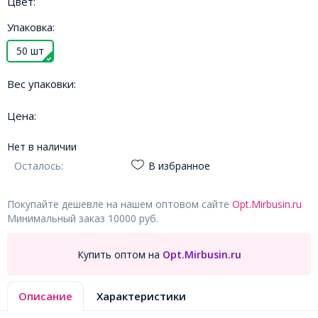
Цвет:
Упаковка:
50 шт
Вес упаковки:
Цена:
Нет в наличии
Осталось:
В избранное
Покупайте дешевле на нашем оптовом сайте
Opt.Mirbusin.ru
Минимальный заказ 10000 руб.
Купить оптом на
Opt.Mirbusin.ru
Описание
Характеристики