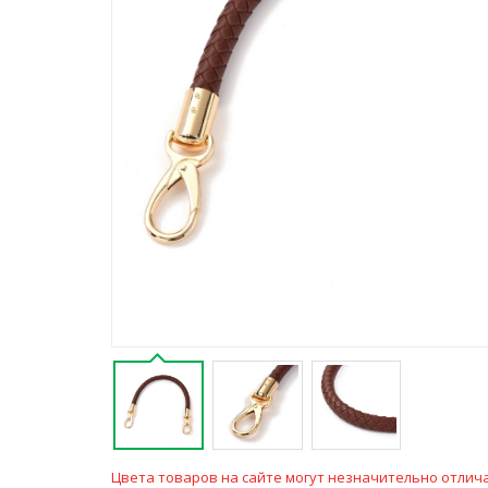
Цвета товаров на сайте могут незначительно отлича