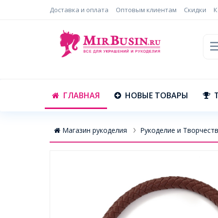
Доставка и оплата
Оптовым клиентам
Скидки
К
ГЛАВНАЯ
НОВЫЕ ТОВАРЫ
Магазин рукоделия
Рукоделие и Творчест