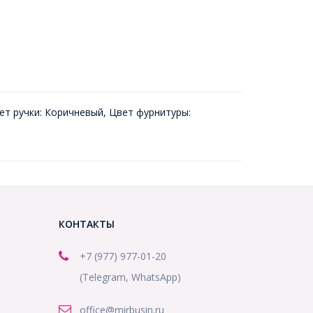
ет ручки: Коричневый, Цвет фурнитуры:
КОНТАКТЫ
+7 (977) 977-01-20
(Telegram, WhatsApp)
office@mirbusin.ru