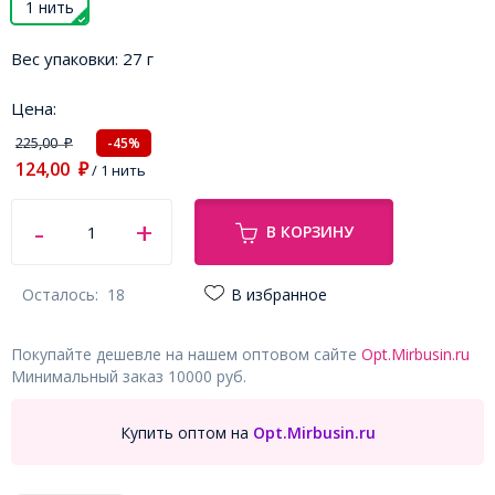
1 нить
Вес упаковки:
27 г
Цена:
225,00
-45%
₽
124,00
₽
/ 1 нить
В КОРЗИНУ
Осталось:
18
В избранное
Покупайте дешевле на нашем оптовом сайте
Opt.Mirbusin.ru
Минимальный заказ 10000 руб.
Купить оптом на
Opt.Mirbusin.ru