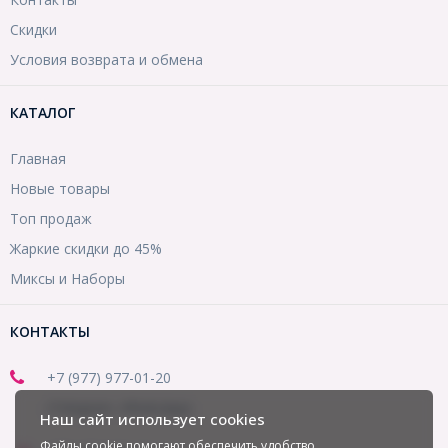
Скидки
Условия возврата и обмена
КАТАЛОГ
Главная
Новые товары
Топ продаж
Жаркие скидки до 45%
Миксы и Наборы
КОНТАКТЫ
+7 (977) 977-01-20
(Telegram, WhatsApp)
Наш сайт использует cookies
Файлы cookie помогают обеспечить удобство