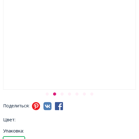
Поделиться:
Цвет:
Упаковка: