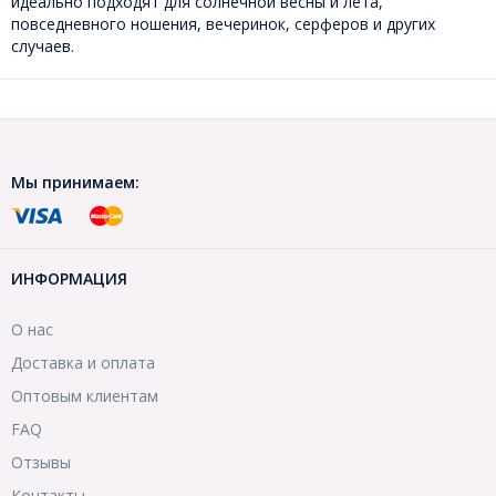
идеально подходят для солнечной весны и лета,
повседневного ношения, вечеринок, серферов и других
случаев.
Мы принимаем:
ИНФОРМАЦИЯ
О нас
Доставка и оплата
Оптовым клиентам
FAQ
Отзывы
Контакты