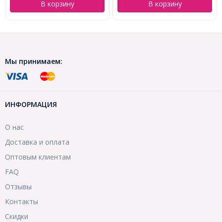
В корзину
В корзину
Мы принимаем:
ИНФОРМАЦИЯ
О нас
Доставка и оплата
Оптовым клиентам
FAQ
Отзывы
Контакты
Скидки