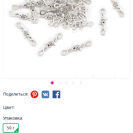
Поделиться:
Цвет:
Упаковка:
50 г