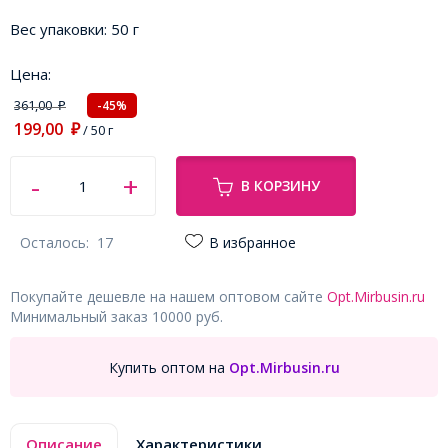
Вес упаковки:
50 г
Цена:
361,00
-45%
₽
199,00
₽
/ 50 г
В КОРЗИНУ
Осталось:
17
В избранное
Покупайте дешевле на нашем оптовом сайте
Opt.Mirbusin.ru
Минимальный заказ 10000 руб.
Купить оптом на
Opt.Mirbusin.ru
Описание
Характеристики