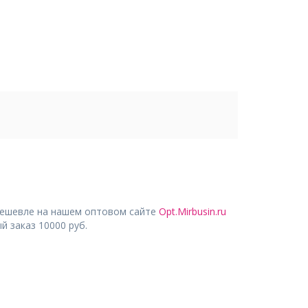
дешевле на нашем оптовом сайте
Opt.Mirbusin.ru
 заказ 10000 руб.