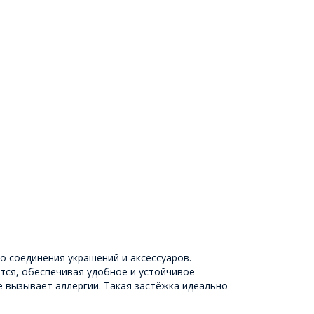
 соединения украшений и аксессуаров.
уется, обеспечивая удобное и устойчивое
е вызывает аллергии. Такая застёжка идеально