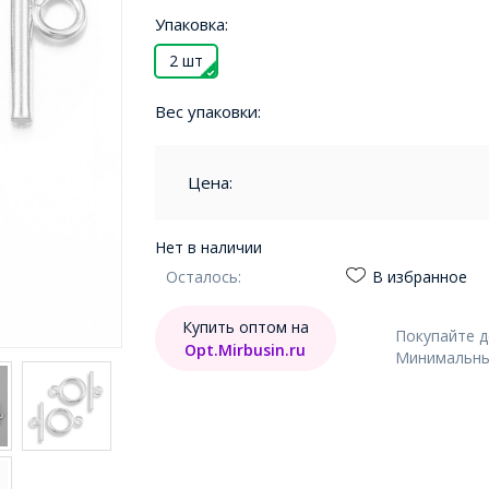
Упаковка:
2 шт
Вес упаковки:
Цена:
Нет в наличии
Осталось:
В избранное
Купить оптом на
Покупайте 
Opt.Mirbusin.ru
Минимальный