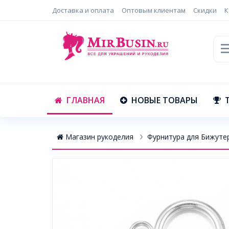
Доставка и оплата
Оптовым клиентам
Скидки
К
ГЛАВНАЯ
НОВЫЕ ТОВАРЫ
Магазин рукоделия
Фурнитура для Бижуте