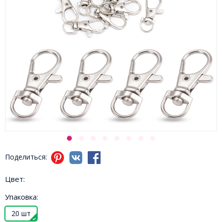
Поделиться:
Цвет:
Упаковка:
20 шт