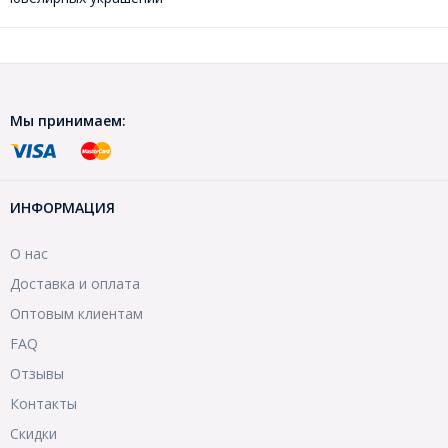
Мы принимаем:
ИНФОРМАЦИЯ
О нас
Доставка и оплата
Оптовым клиентам
FAQ
Отзывы
Контакты
Скидки