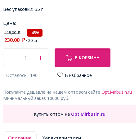
Вес упаковки:
55 г
Цена:
418,00
-45%
₽
230,00
₽
/ 20 шт
В КОРЗИНУ
Осталось:
190
В избранное
Покупайте дешевле на нашем оптовом сайте
Opt.Mirbusin.ru
Минимальный заказ 10000 руб.
Купить оптом на
Opt.Mirbusin.ru
Описание
Характеристики