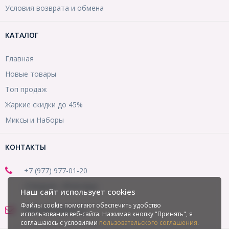
Условия возврата и обмена
КАТАЛОГ
Главная
Новые товары
Топ продаж
Жаркие скидки до 45%
Миксы и Наборы
КОНТАКТЫ
+7 (977) 977-01-20
(Telegram, WhatsApp)
Наш сайт использует cookies
Файлы cookie помогают обеспечить удобство
office@mirbusin.ru
использования веб-сайта. Нажимая кнопку "Принять", я
соглашаюсь с условиями
пользовательского соглашения
.