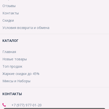
Отзывы
Контакты
Скидки
Условия возврата и обмена
КАТАЛОГ
Главная
Новые товары
Топ продаж
Жаркие скидки до 45%
Миксы и Наборы
КОНТАКТЫ
+7 (977) 977-01-20