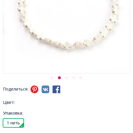
Поделиться:
Цвет:
Упаковка:
1 нить