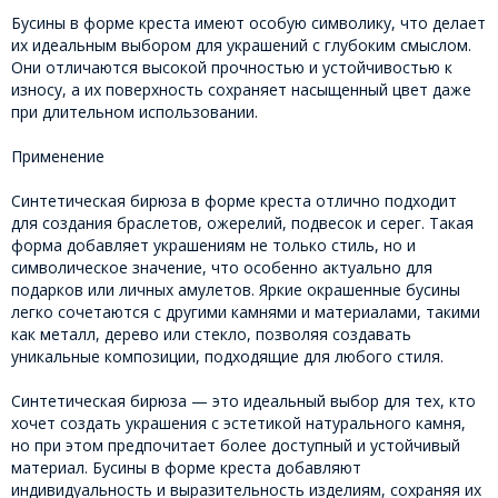
Бусины в форме креста имеют особую символику, что делает
их идеальным выбором для украшений с глубоким смыслом.
Они отличаются высокой прочностью и устойчивостью к
износу, а их поверхность сохраняет насыщенный цвет даже
при длительном использовании.
Применение
Синтетическая бирюза в форме креста отлично подходит
для создания браслетов, ожерелий, подвесок и серег. Такая
форма добавляет украшениям не только стиль, но и
символическое значение, что особенно актуально для
подарков или личных амулетов. Яркие окрашенные бусины
легко сочетаются с другими камнями и материалами, такими
как металл, дерево или стекло, позволяя создавать
уникальные композиции, подходящие для любого стиля.
Синтетическая бирюза — это идеальный выбор для тех, кто
хочет создать украшения с эстетикой натурального камня,
но при этом предпочитает более доступный и устойчивый
материал. Бусины в форме креста добавляют
индивидуальность и выразительность изделиям, сохраняя их