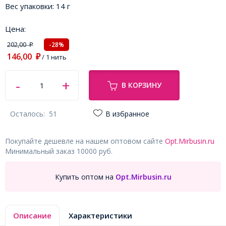
Вес упаковки:
14 г
Цена:
202,00
-28%
₽
146,00
₽
/ 1 нить
В КОРЗИНУ
Осталось:
51
В избранное
Покупайте дешевле на нашем оптовом сайте
Opt.Mirbusin.ru
Минимальный заказ 10000 руб.
Купить оптом на
Opt.Mirbusin.ru
Описание
Характеристики