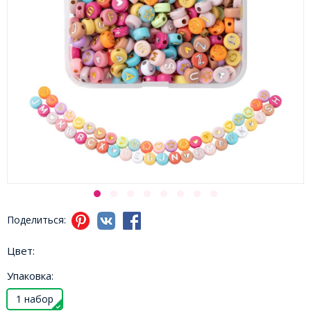
Поделиться:
Цвет:
Упаковка:
1 набор