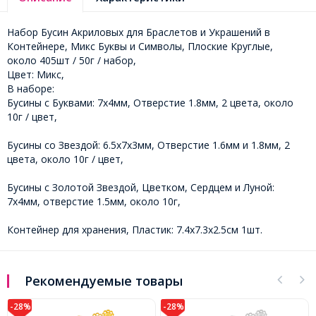
Набор Бусин Акриловых для Браслетов и Украшений в
Контейнере, Микс Буквы и Символы, Плоские Круглые,
около 405шт / 50г / набор,
Цвет: Микс,
В наборе:
Бусины с Буквами: 7х4мм, Отверстие 1.8мм, 2 цвета, около
10г / цвет,
Бусины со Звездой: 6.5х7х3мм, Отверстие 1.6мм и 1.8мм, 2
цвета, около 10г / цвет,
Бусины с Золотой Звездой, Цветком, Сердцем и Луной:
7х4мм, отверстие 1.5мм, около 10г,
Контейнер для хранения, Пластик: 7.4х7.3х2.5см 1шт.
Рекомендуемые товары
-28%
-28%