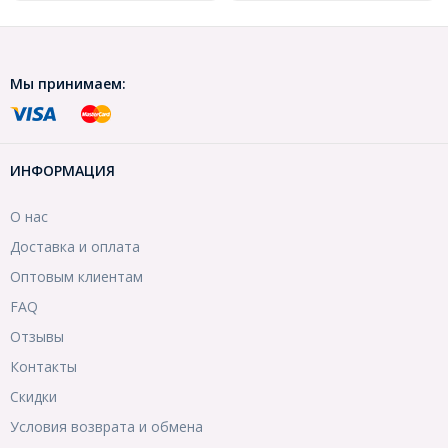
Мы принимаем:
ИНФОРМАЦИЯ
О нас
Доставка и оплата
Оптовым клиентам
FAQ
Отзывы
Контакты
Скидки
Условия возврата и обмена