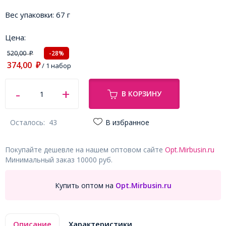
Вес упаковки:
67 г
Цена:
520,00
-28%
₽
374,00
₽
/ 1 набор
В КОРЗИНУ
Осталось:
43
В избранное
Покупайте дешевле на нашем оптовом сайте
Opt.Mirbusin.ru
Минимальный заказ 10000 руб.
Купить оптом на
Opt.Mirbusin.ru
Описание
Характеристики