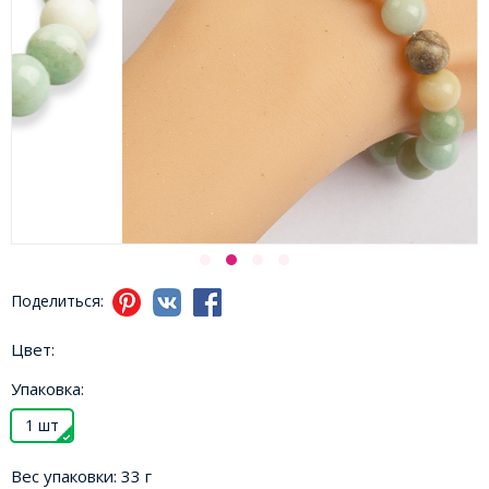
Поделиться:
Цвет:
Упаковка:
1 шт
Вес упаковки:
33 г