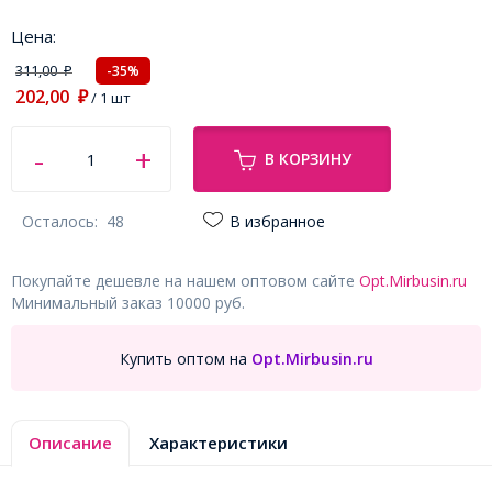
Цена:
311,00
-35%
₽
202,00
₽
/ 1 шт
В КОРЗИНУ
Осталось:
48
В избранное
Покупайте дешевле на нашем оптовом сайте
Opt.Mirbusin.ru
Минимальный заказ 10000 руб.
Купить оптом на
Opt.Mirbusin.ru
Описание
Характеристики