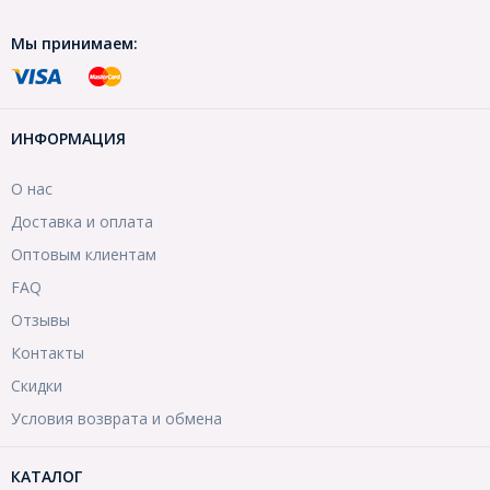
Мы принимаем:
ИНФОРМАЦИЯ
О нас
Доставка и оплата
Оптовым клиентам
FAQ
Отзывы
Контакты
Скидки
Условия возврата и обмена
КАТАЛОГ