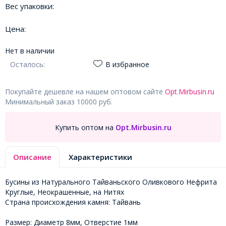
Вес упаковки:
Цена:
Нет в наличии
Осталось:
В избранное
Покупайте дешевле на нашем оптовом сайте
Opt.Mirbusin.ru
Минимальный заказ 10000 руб.
Купить оптом на
Opt.Mirbusin.ru
Описание
Характеристики
Бусины из Натурального Тайваньского Оливкового Нефрита
Круглые, Неокрашенные, на Нитях
Страна происхождения камня: Тайвань
Размер: Диаметр 8мм, Отверстие 1мм