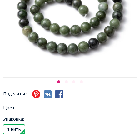
Поделиться:
Цвет:
Упаковка:
1 нить