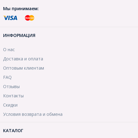
Мы принимаем:
ИНФОРМАЦИЯ
О нас
Доставка и оплата
Оптовым клиентам
FAQ
Отзывы
Контакты
Скидки
Условия возврата и обмена
КАТАЛОГ