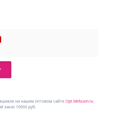
У
дешевле на нашем оптовом сайте
Opt.Mirbusin.ru
 заказ 10000 руб.