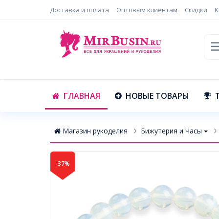
Доставка и оплата
Оптовым клиентам
Скидки
К
ГЛАВНАЯ
НОВЫЕ ТОВАРЫ
Магазин рукоделия
Бижутерия и Часы
-37%