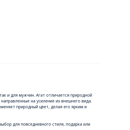
так и для мужчин. Агат отличается природной
направленные на усиление их внешнего вида.
меняет природный цвет, делая его ярким и
выбор для повседневного стиля, подарка или