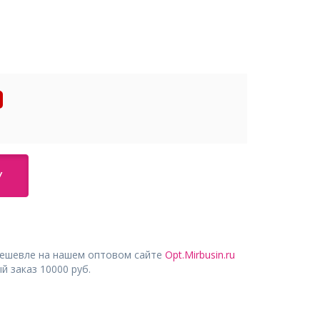
У
дешевле на нашем оптовом сайте
Opt.Mirbusin.ru
 заказ 10000 руб.