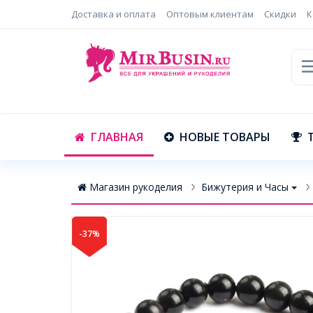
Доставка и оплата
Оптовым клиентам
Скидки
К
ГЛАВНАЯ
НОВЫЕ ТОВАРЫ
Магазин рукоделия
Бижутерия и Часы
-37%