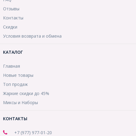
Отзывы
Контакты
Скидки
Условия возврата и обмена
КАТАЛОГ
Главная
Новые товары
Топ продаж
Жаркие скидки до 45%
Миксы и Наборы
КОНТАКТЫ
+7 (977) 977-01-20