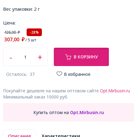
Вес упаковки:
2 г
Цена:
426,00
-28%
₽
307,00
₽
/ 5 шт
В КОРЗИНУ
Осталось:
37
В избранное
Покупайте дешевле на нашем оптовом сайте
Opt.Mirbusin.ru
Минимальный заказ 10000 руб.
Купить оптом на
Opt.Mirbusin.ru
Описание
Характеристики