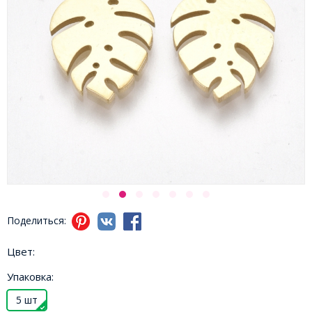
Поделиться:
Цвет:
Упаковка:
5 шт