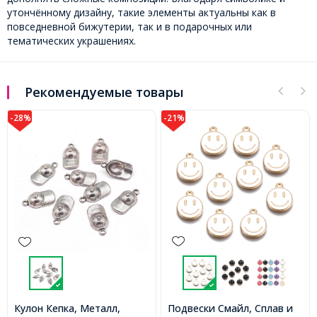
утончённому дизайну, такие элементы актуальны как в
повседневной бижутерии, так и в подарочных или
тематических украшениях.
Рекомендуемые товары
-28%
-21%
Подвески Смайл, Сплав и
Кулон Кепка, Металл,