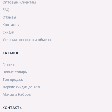
Оптовым клиентам
FAQ
Отзывы
Контакты
Скидки
Условия возврата и обмена
КАТАЛОГ
Главная
Новые товары
Топ продаж
Жаркие скидки до 45%
Миксы и Наборы
КОНТАКТЫ