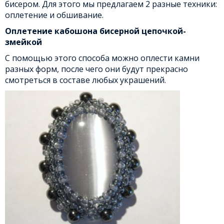
бисером. Для этого мы предлагаем 2 разные техники:
оплетение и обшивание.
Оплетение кабошона бисерной цепочкой-
змейкой
С помощью этого способа можно оплести камни
разных форм, после чего они будут прекрасно
смотреться в составе любых украшений.