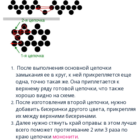
После выполнения основной цепочки
замыкания ее в круг, к ней прикрепляется еще
одна, точно такая же. Она приплетается к
верхнему ряду готовой цепочки, что также
хорошо видно на схеме.
После изготовления второй цепочки, нужно
добавить бисеринки другого цвета, прикрепляя
их между верхними бисеринами.
Далее нужно стянуть край оправы: в этом лучше
всего поможет протягивание 2 или 3 раза по
краю цепочки
мононити
.