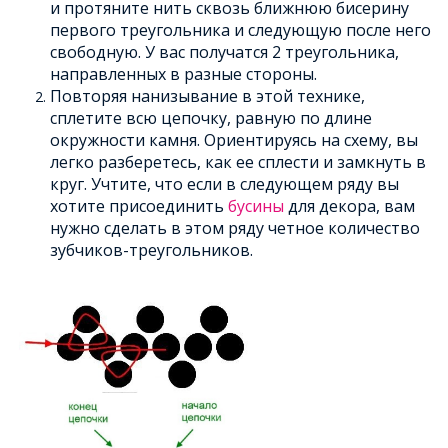
и протяните нить сквозь ближнюю бисерину
первого треугольника и следующую после него
свободную. У вас получатся 2 треугольника,
направленных в разные стороны.
Повторяя нанизывание в этой технике,
сплетите всю цепочку, равную по длине
окружности камня. Ориентируясь на схему, вы
легко разберетесь, как ее сплести и замкнуть в
круг. Учтите, что если в следующем ряду вы
хотите присоединить
бусины
для декора, вам
нужно сделать в этом ряду четное количество
зубчиков-треугольников.