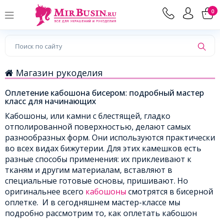
0
Магазин рукоделия
Оплетение кабошона бисером: подробный мастер
класс для начинающих
Кабошоны, или камни с блестящей, гладко
отполированной поверхностью, делают самых
разнообразных форм. Они используются практически
во всех видах бижутерии. Для этих камешков есть
разные способы применения: их приклеивают к
тканям и другим материалам, вставляют в
специальные готовые основы, пришивают. Но
оригинальнее всего
кабошоны
смотрятся в бисерной
оплетке. И в сегодняшнем мастер-классе мы
подробно рассмотрим то, как оплетать кабошон