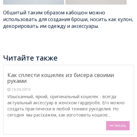
Обшитый таким образом кабошон можно
использовать для создания броши, носить как кулон,
декорировать им одежду и аксессуары.
Читайте также
Как сплести кошелек из бисера своими
руками
18.04.2019
Изысканный, яркий, оригинальный кошелек - всегда
актуальный аксессуар в женском гардеробе. Его можно
создать практически в любой технике рукоделия. Но
сегодня мы расскажем, как изготовить кошеле...
Читать