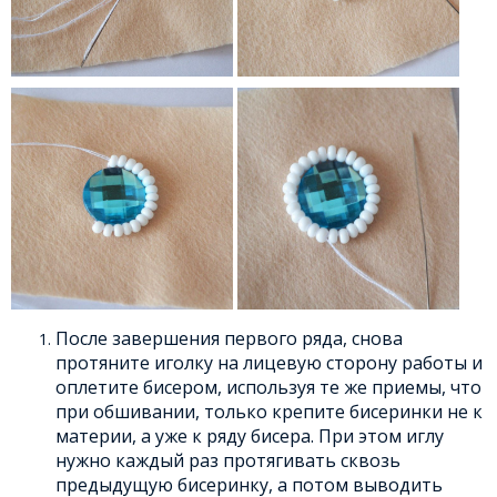
После завершения первого ряда, снова
протяните иголку на лицевую сторону работы и
оплетите бисером, используя те же приемы, что
при обшивании, только крепите бисеринки не к
материи, а уже к ряду бисера. При этом иглу
нужно каждый раз протягивать сквозь
предыдущую бисеринку, а потом выводить