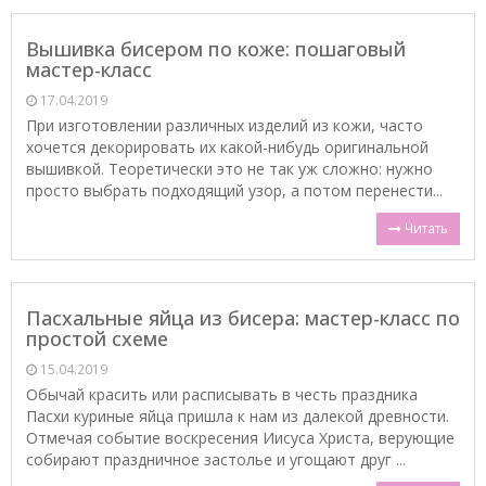
Вышивка бисером по коже: пошаговый
мастер-класс
17.04.2019
При изготовлении различных изделий из кожи, часто
хочется декорировать их какой-нибудь оригинальной
вышивкой. Теоретически это не так уж сложно: нужно
просто выбрать подходящий узор, а потом перенести...
Читать
Пасхальные яйца из бисера: мастер-класс по
простой схеме
15.04.2019
Обычай красить или расписывать в честь праздника
Пасхи куриные яйца пришла к нам из далекой древности.
Отмечая событие воскресения Иисуса Христа, верующие
собирают праздничное застолье и угощают друг ...