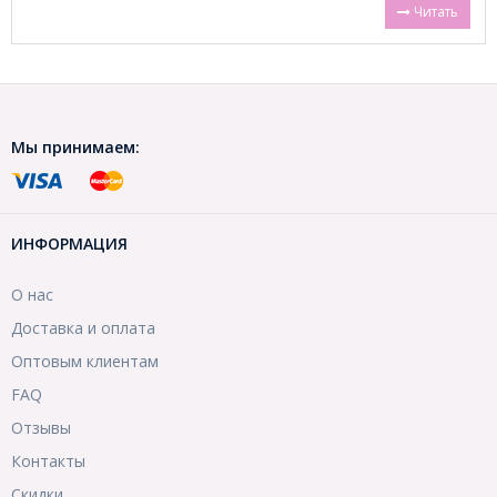
Читать
Мы принимаем:
ИНФОРМАЦИЯ
О нас
Доставка и оплата
Оптовым клиентам
FAQ
Отзывы
Контакты
Скидки