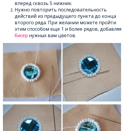
вперед сквозь 5 нижних.
Нужно повторить последовательность
действий из предыдущего пункта до конца
второго ряда. При желании можете пройти
этим способом еще 1 и более рядов, добавляя
бисер
нужных вам цветов.