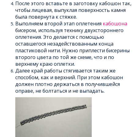
После этого вставьте в заготовку кабошон так,
чтобы лицевая, выпуклая поверхность камня
была повернута к стяжке.
Выполняем второй этап оплетения
кабошона
бисером, используя технику двухстороннего
оплетения. Это делается с помощью
оставшегося незадействованным конца
пластиковой нити. Нужно приплести бисерины
второго цвета по той же схеме, что и по
верхнему краю оплетки.
Далее край работы стягивается таким же
способом, как и верхний. При этом кабошон
должен плотно держаться в получившейся
оправе, не болтаться и не выпадать.