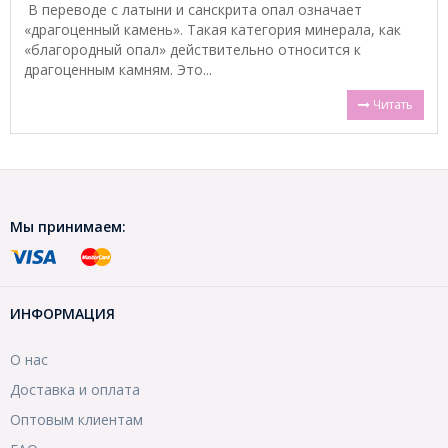
В переводе с латыни и санскрита опал означает
«драгоценный камень». Такая категория минерала, как
«благородный опал» действительно относится к
драгоценным камням. Это...
Читать
Мы принимаем:
ИНФОРМАЦИЯ
О нас
Доставка и оплата
Оптовым клиентам