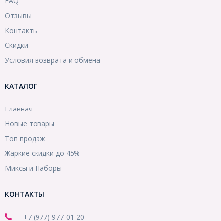
FAQ
Отзывы
Контакты
Скидки
Условия возврата и обмена
КАТАЛОГ
Главная
Новые товары
Топ продаж
Жаркие скидки до 45%
Миксы и Наборы
КОНТАКТЫ
+7 (977) 977-01-20