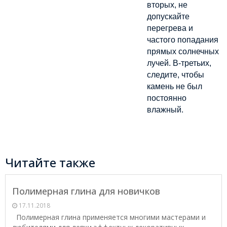
вторых, не
допускайте
перегрева и
частого попадания
прямых солнечных
лучей. В-третьих,
следите, чтобы
камень не был
постоянно
влажный.
Читайте также
Полимерная глина для новичков
17.11.2018
Полимерная глина применяется многими мастерами и