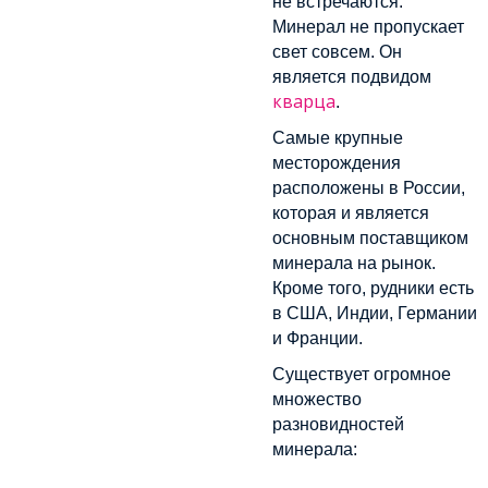
не встречаются.
Минерал не пропускает
свет совсем. Он
является подвидом
кварца
.
Самые крупные
месторождения
расположены в России,
которая и является
основным поставщиком
минерала на рынок.
Кроме того, рудники есть
в США, Индии, Германии
и Франции.
Существует огромное
множество
разновидностей
минерала: