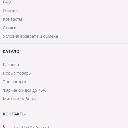
FAQ
Отзывы
Контакты
Скидки
Условия возврата и обмена
КАТАЛОГ
Главная
Новые товары
Топ продаж
Жаркие скидки до 45%
Миксы и Наборы
КОНТАКТЫ
+7 (977) 977-01-20