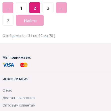
←
1
2
3
→
Найти
Отображено с
31
по
60
(из
78
)
Мы принимаем:
ИНФОРМАЦИЯ
О нас
Доставка и оплата
Оптовым клиентам