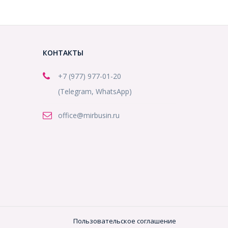
КОНТАКТЫ
+7 (977) 977-01-20
(Telegram, WhatsApp)
office@mirbusin.ru
Пользовательское соглашение