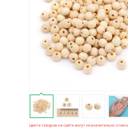
Цвета товаров на сайте могут незначительно отлича