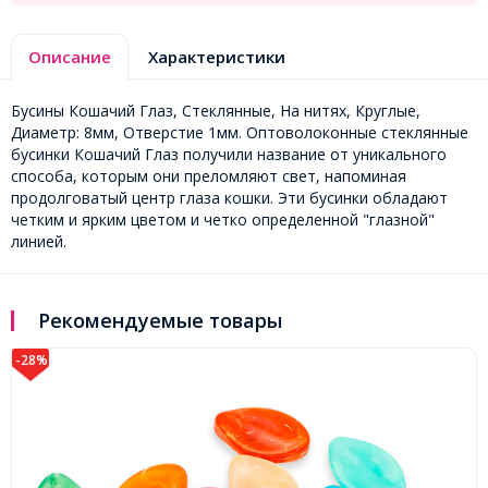
Описание
Характеристики
Бусины Кошачий Глаз, Стеклянные, На нитях, Круглые,
Диаметр: 8мм, Отверстие 1мм. Оптоволоконные стеклянные
бусинки Кошачий Глаз получили название от уникального
способа, которым они преломляют свет, напоминая
продолговатый центр глаза кошки. Эти бусинки обладают
четким и ярким цветом и четко определенной "глазной"
линией.
Рекомендуемые товары
-28%