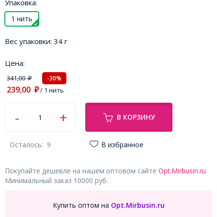
Упаковка:
1 нить
Вес упаковки:
34 г
Цена:
341,00
-30%
₽
239,00
₽
/ 1 нить
В КОРЗИНУ
Осталось:
9
В избранное
Покупайте дешевле на нашем оптовом сайте
Opt.Mirbusin.ru
Минимальный заказ 10000 руб.
Купить оптом на
Opt.Mirbusin.ru