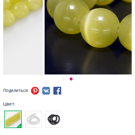
Поделиться:
Цвет: