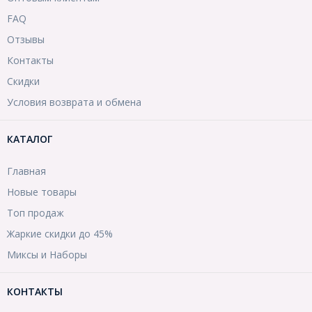
FAQ
Отзывы
Контакты
Скидки
Условия возврата и обмена
КАТАЛОГ
Главная
Новые товары
Топ продаж
Жаркие скидки до 45%
Миксы и Наборы
КОНТАКТЫ