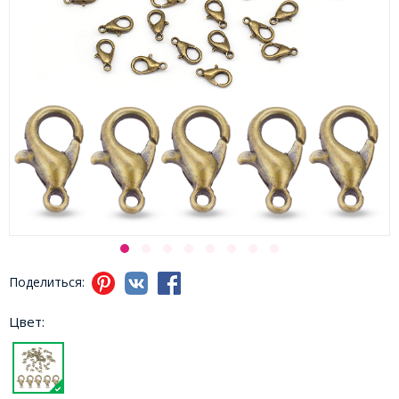
Поделиться:
Цвет: