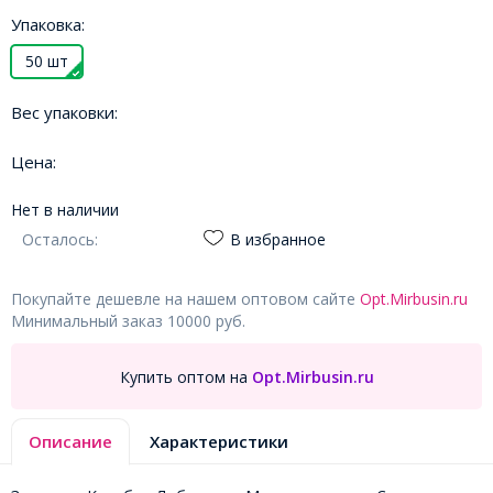
Упаковка:
50 шт
Вес упаковки:
Цена:
Нет в наличии
Осталось:
В избранное
Покупайте дешевле на нашем оптовом сайте
Opt.Mirbusin.ru
Минимальный заказ 10000 руб.
Купить оптом на
Opt.Mirbusin.ru
Описание
Характеристики