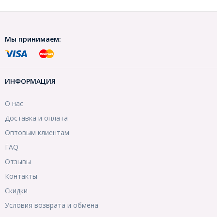
Мы принимаем:
ИНФОРМАЦИЯ
О нас
Доставка и оплата
Оптовым клиентам
FAQ
Отзывы
Контакты
Скидки
Условия возврата и обмена