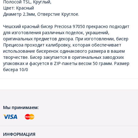
Полосой TSL, Круглый,
Цвет: Красный
Диаметр 2.3мм, Отверстие Круглое.
Чешский красный бисер Preciosa 97050 прекрасно подходит
для изготовления различных поделок, украшений,
оригинальных предметов декора. При изготовлении, бисер
Прециоза проходит калибровку, которая обеспечивает
использование бисеренок одинакового размера в вашем
творчестве. Бисер закупается в оригинальных заводских
упаковках и фасуется в ZIP-пакеты весом 50 грамм. Размер
бисера 10/0
Мы принимаем:
ИНФОРМАЦИЯ