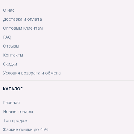
О нас
Доставка и оплата
Оптовым клиентам
FAQ
Отзывы
Контакты
Скидки
Условия возврата и обмена
КАТАЛОГ
Главная
Новые товары
Топ продаж
Жаркие скидки до 45%