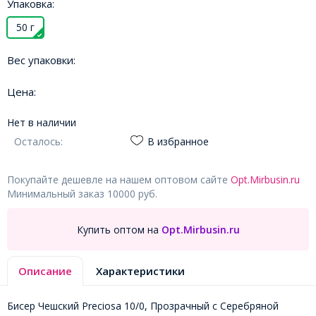
Упаковка:
50 г
Вес упаковки:
Цена:
Нет в наличии
Осталось:
В избранное
Покупайте дешевле на нашем оптовом сайте
Opt.Mirbusin.ru
Минимальный заказ 10000 руб.
Купить оптом на
Opt.Mirbusin.ru
Описание
Характеристики
Бисер Чешский Preciosa 10/0, Прозрачный с Серебряной