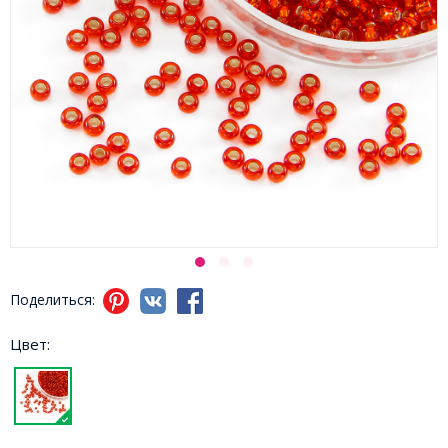
Поделиться:
Цвет: