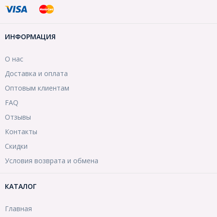
ИНФОРМАЦИЯ
О нас
Доставка и оплата
Оптовым клиентам
FAQ
Отзывы
Контакты
Скидки
Условия возврата и обмена
КАТАЛОГ
Главная