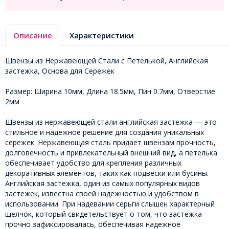
Описание
Характеристики
Швензы из Нержавеющей Стали c Петелькой, Английская
застежка, Основа для Сережек
Размер: Ширина 10мм, Длина 18.5мм, Пин 0.7мм, Отверстие
2мм
Швензы из нержавеющей стали английская застежка — это
стильное и надежное решение для создания уникальных
сережек. Нержавеющая сталь придает швензам прочность,
долговечность и привлекательный внешний вид, а петелька
обеспечивает удобство для крепления различных
декоративных элементов, таких как подвески или бусины.
Английская застежка, один из самых популярных видов
застежек, известна своей надежностью и удобством в
использовании. При надевании серьги слышен характерный
щелчок, который свидетельствует о том, что застежка
прочно зафиксировалась, обеспечивая надежное