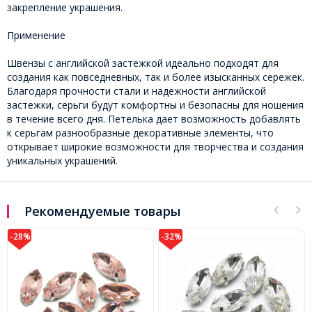
закрепление украшения.
Применение
Швензы с английской застежкой идеально подходят для
создания как повседневных, так и более изысканных сережек.
Благодаря прочности стали и надежности английской
застежки, серьги будут комфортны и безопасны для ношения
в течение всего дня. Петелька дает возможность добавлять
к серьгам разнообразные декоративные элементы, что
открывает широкие возможности для творчества и создания
уникальных украшений.
Рекомендуемые товары
-32%
-28%