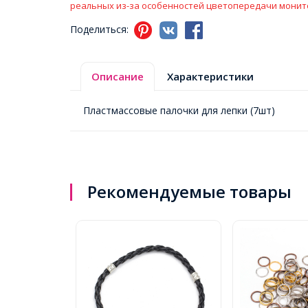
реальных из-за особенностей цветопередачи монит
Поделиться:
Описание
Характеристики
Пластмассовые палочки для лепки (7шт)
Рекомендуемые товары