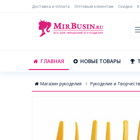
Доставка и оплата
Оптовым клиентам
Скидки
К
ГЛАВНАЯ
НОВЫЕ ТОВАРЫ
Магазин рукоделия
Рукоделие и Творчест