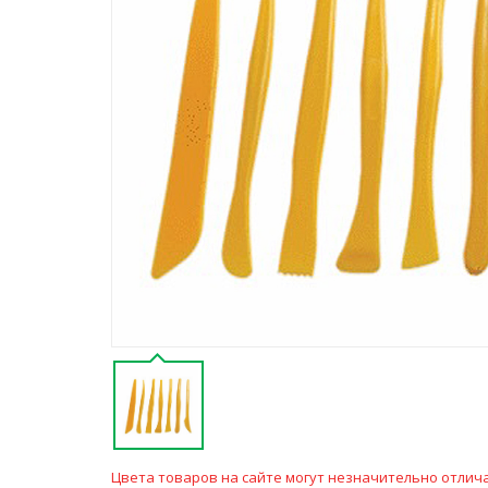
Цвета товаров на сайте могут незначительно отлича